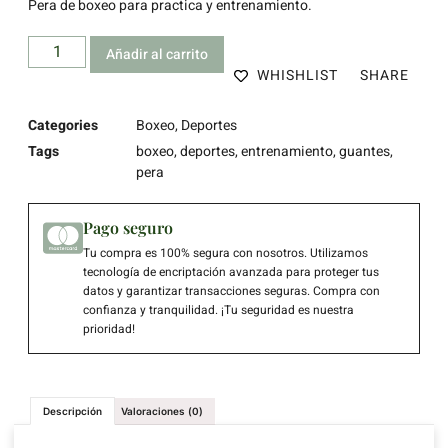
Pera de boxeo para practica y entrenamiento.
Añadir al carrito
WHISHLIST
SHARE
Categories
Boxeo
,
Deportes
Tags
boxeo
,
deportes
,
entrenamiento
,
guantes
,
pera
Pago seguro
Tu compra es 100% segura con nosotros. Utilizamos
tecnología de encriptación avanzada para proteger tus
datos y garantizar transacciones seguras. Compra con
confianza y tranquilidad. ¡Tu seguridad es nuestra
prioridad!
Descripción
Valoraciones (0)