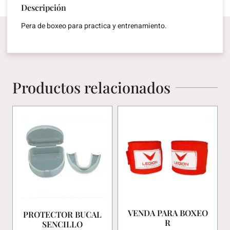
Descripción
Pera de boxeo para practica y entrenamiento.
Productos relacionados
VENDA PARA BOXEO
PROTECTOR BUCAL
R
SENCILLO