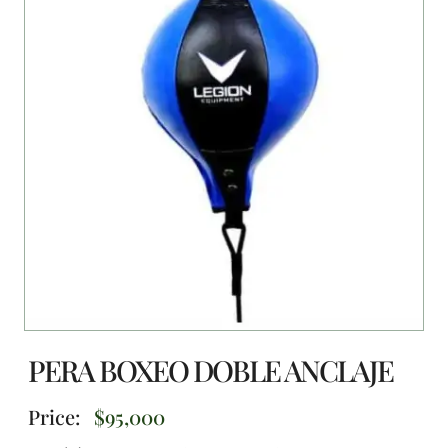
PERA BOXEO DOBLE ANCLAJE
Price:
$
95,000