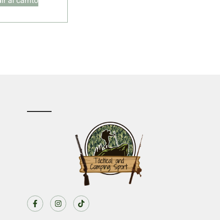
r al carrito