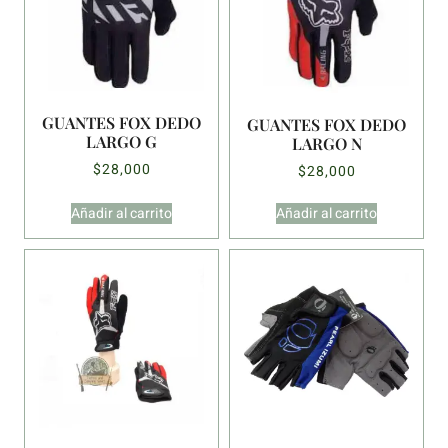
GUANTES FOX DEDO
GUANTES FOX DEDO
LARGO G
LARGO N
$
28,000
$
28,000
Añadir al carrito
Añadir al carrito