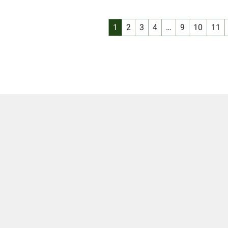
1
2
3
4
…
9
10
11