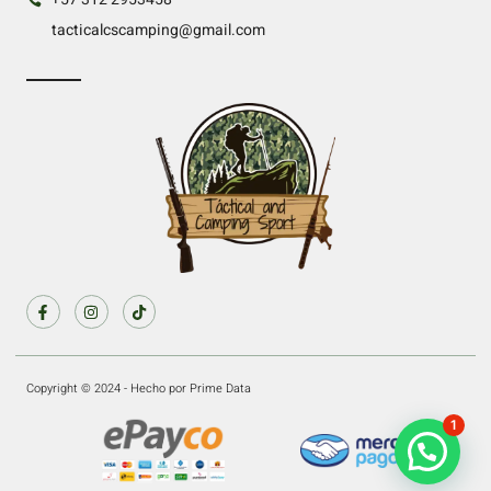
tacticalcscamping@gmail.com
Copyright © 2024 - Hecho por Prime Data
1