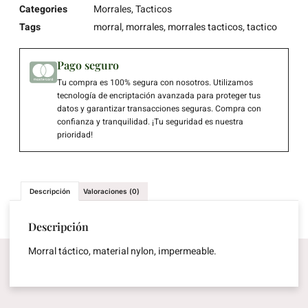
Categories
Morrales
,
Tacticos
Tags
morral
,
morrales
,
morrales tacticos
,
tactico
Pago seguro
Tu compra es 100% segura con nosotros. Utilizamos
tecnología de encriptación avanzada para proteger tus
datos y garantizar transacciones seguras. Compra con
confianza y tranquilidad. ¡Tu seguridad es nuestra
prioridad!
Descripción
Valoraciones (0)
Descripción
Morral táctico, material nylon, impermeable.