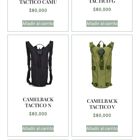
TACTICO G
TACTICO CAMU
$
80,000
$
80,000
Añadir al carrito
Añadir al carrito
CAMELBACK
CAMELBACK
TACTICO N
TACTICO V
$
80,000
$
80,000
Añadir al carrito
Añadir al carrito