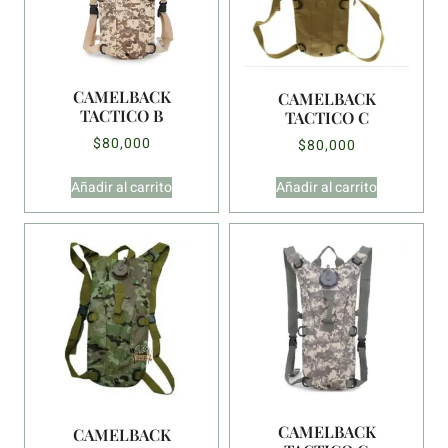
CAMELBACK
CAMELBACK
TACTICO B
TACTICO C
$
80,000
$
80,000
Añadir al carrito
Añadir al carrito
CAMELBACK
CAMELBACK