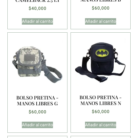
$
60,000
$
40,000
Añadir al carrito
Añadir al carrito
BOLSO PRETINA -
BOLSO PRETINA -
MANOS LIBRES N
MANOS LIBRES G
$
60,000
$
60,000
Añadir al carrito
Añadir al carrito