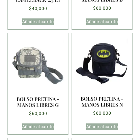
$
60,000
$
40,000
Añadir al carrito
Añadir al carrito
BOLSO PRETINA -
BOLSO PRETINA -
MANOS LIBRES N
MANOS LIBRES G
$
60,000
$
60,000
Añadir al carrito
Añadir al carrito