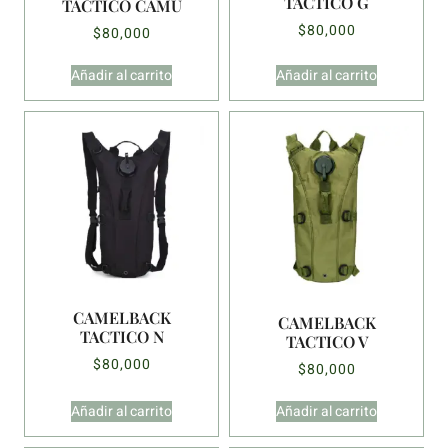
TACTICO G
TACTICO CAMU
$
80,000
$
80,000
Añadir al carrito
Añadir al carrito
CAMELBACK
CAMELBACK
TACTICO N
TACTICO V
$
80,000
$
80,000
Añadir al carrito
Añadir al carrito