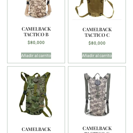
CAMELBACK
CAMELBACK
TACTICO B
TACTICO C
$
80,000
$
80,000
Añadir al carrito
Añadir al carrito
CAMELBACK
CAMELBACK