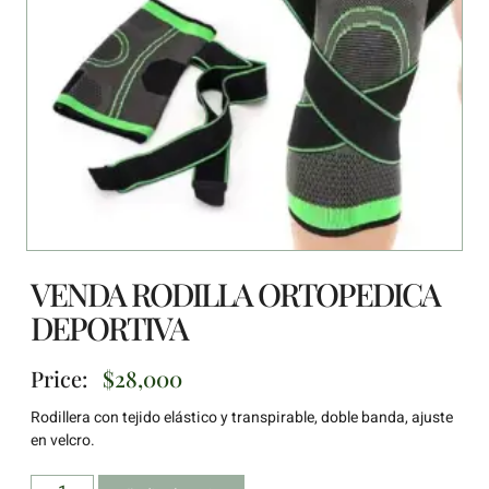
VENDA RODILLA ORTOPEDICA
DEPORTIVA
Price:
$
28,000
Rodillera con tejido elástico y transpirable, doble banda, ajuste
en velcro.