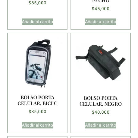
PECHO
$
85,000
$
45,000
Añadir al carrito
Añadir al carrito
BOLSO PORTA
BOLSO PORTA
CELULAR, BICI C
CELULAR, NEGRO
$
35,000
$
40,000
Añadir al carrito
Añadir al carrito