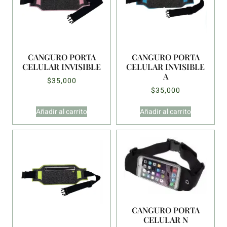
CANGURO PORTA
CANGURO PORTA
CELULAR INVISIBLE
CELULAR INVISIBLE
A
$
35,000
$
35,000
Añadir al carrito
Añadir al carrito
CANGURO PORTA
CELULAR N