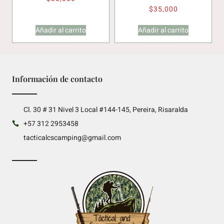
$
35,000
Añadir al carrito
Añadir al carrito
Información de contacto
Cl. 30 # 31 Nivel 3 Local #144-145, Pereira, Risaralda
+57 312 2953458
tacticalcscamping@gmail.com