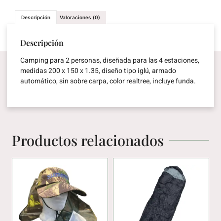
Descripción
Valoraciones (0)
Descripción
Camping para 2 personas, diseñada para las 4 estaciones,
medidas 200 x 150 x 1.35, diseño tipo iglú, armado
automático, sin sobre carpa, color realtree, incluye funda.
Productos relacionados