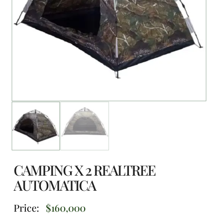
CAMPING X 2 REALTREE
AUTOMATICA
Price:
$
160,000