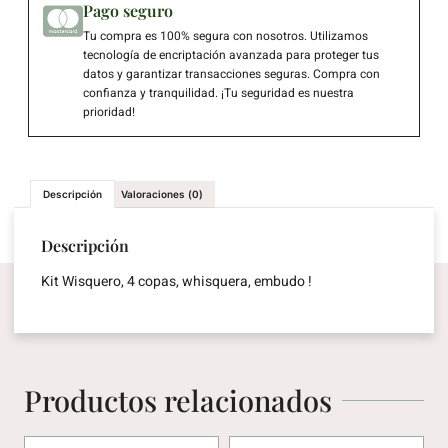
Pago seguro
Tu compra es 100% segura con nosotros. Utilizamos
tecnología de encriptación avanzada para proteger tus
datos y garantizar transacciones seguras. Compra con
confianza y tranquilidad. ¡Tu seguridad es nuestra
prioridad!
Descripción
Valoraciones (0)
Descripción
Kit Wisquero, 4 copas, whisquera, embudo !
Productos relacionados