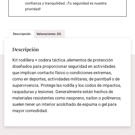
confianza y tranquilidad. ¡Tu seguridad es nuestra
prioridad!
Descripción
Valoraciones (0)
Descripción
Kit rodillera
+
codera
táctica ,elementos de
protección
diseñados para proporcionar seguridad en actividades
que implican contacto físico o condiciones extremas,
como en deportes, actividades militares, de paintball o de
supervivencia. Protege las rodilla y los codos de impactos,
raspaduras y lesiones .Generalmente están hechos de
materiales resistentes como neopreno, nailon o polímeros;
suelen tener un interior acolchado de espuma o gel para
mayor comodidad.