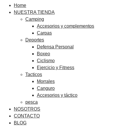
Home
NUESTRA TIENDA
Camping
Accesorios y complementos
Carpas
Deportes
Defensa Personal
Boxeo
Ciclismo
Ejercicio y Fitness
Tacticos
Morrales
Canguro
Accesorios y táctico
pesca
NOSOTROS
CONTACTO
BLOG