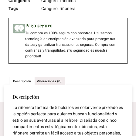
Categories
Canguro
,
Tacticos
Tags
Canguro
,
riñonera
Pago seguro
Tu compra es 100% segura con nosotros. Utilizamos
tecnología de encriptación avanzada para proteger tus
datos y garantizar transacciones seguras. Compra con
confianza y tranquilidad. ¡Tu seguridad es nuestra
prioridad!
Descripción
Valoraciones (0)
Descripción
La riñonera táctica de 5 bolsillos en color verde pixelado es
la opción perfecta para quienes buscan funcionalidad y
estilo en sus aventuras al aire libre. Diseñada con cinco
compartimentos estratégicamente ubicados, esta
riñonera permite un fácil acceso a tus objetos personales,