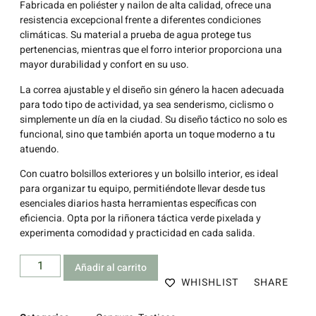
Fabricada en poliéster y nailon de alta calidad, ofrece una
resistencia excepcional frente a diferentes condiciones
climáticas. Su material a prueba de agua protege tus
pertenencias, mientras que el forro interior proporciona una
mayor durabilidad y confort en su uso.
La correa ajustable y el diseño sin género la hacen adecuada
para todo tipo de actividad, ya sea senderismo, ciclismo o
simplemente un día en la ciudad. Su diseño táctico no solo es
funcional, sino que también aporta un toque moderno a tu
atuendo.
Con cuatro bolsillos exteriores y un bolsillo interior, es ideal
para organizar tu equipo, permitiéndote llevar desde tus
esenciales diarios hasta herramientas específicas con
eficiencia. Opta por la riñonera táctica verde pixelada y
experimenta comodidad y practicidad en cada salida.
Añadir al carrito
WHISHLIST
SHARE