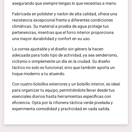
asegurando que siempre tengas lo que necesitas a mano.
Fabricada en poliéster y nailon de alta calidad, ofrece una
resistencia excepcional frente a diferentes condiciones
climáticas. Su material a prueba de agua protege tus
pertenencias, mientras que el forro interior proporciona
una mayor durabilidad y confort en su uso.
La correa ajustable y el diseño sin género la hacen
adecuada para todo tipo de actividad, ya sea senderismo,
ciclismo o simplemente un día en la ciudad. Su diseño
táctico no solo es funcional, sino que también aporta un
toque moderno a tu atuendo.
Con cuatro bolsillos exteriores y un bolsillo interior, es ideal
para organizar tu equipo, permitiéndote llevar desde tus
esenciales diarios hasta herramientas específicas con
eficiencia. Opta por la riñonera táctica verde pixelada y
experimenta comodidad y practicidad en cada salida.