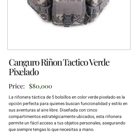
Canguro Riñon Tactico Verde
Pixelado
Price:
$
80,000
La riñonera táctica de 5 bolsillos en color verde pixelado es la
opción perfecta para quienes buscan funcionalidad y estilo en
sus aventuras al aire libre. Diseñada con cinco
compartimentos estratégicamente ubicados, esta riñonera
permite un fácil acceso a tus objetos personales, asegurando
que siempre tengas lo que necesitas a mano.