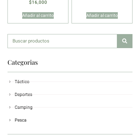
$
16,000
Añadir al carrito
Añadir al carrito
Categorias
Táctico
Deportes
Camping
Pesca