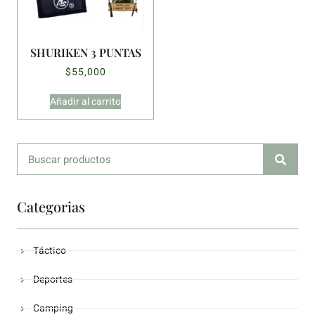
SHURIKEN 3 PUNTAS
$
55,000
Añadir al carrito
Categorias
Táctico
Deportes
Camping