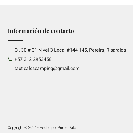
Información de contacto
Cl. 30 # 31 Nivel 3 Local #144-145, Pereira, Risaralda
+57 312 2953458
tacticalcscamping@gmail.com
Copyright © 2024 - Hecho por Prime Data