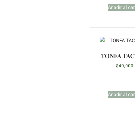
Añadir al car
TONFA TAC
$
40,000
Añadir al car