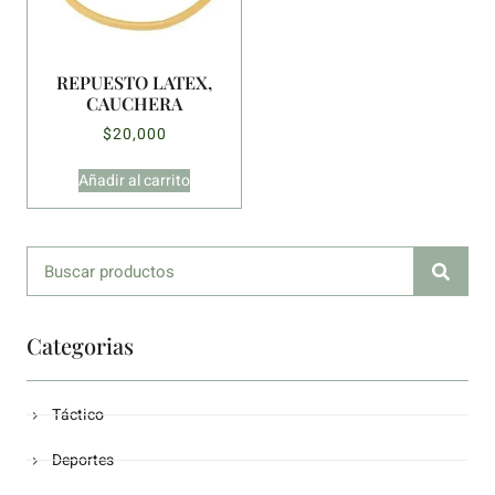
REPUESTO LATEX,
CAUCHERA
$
20,000
Añadir al carrito
Categorias
Táctico
Deportes